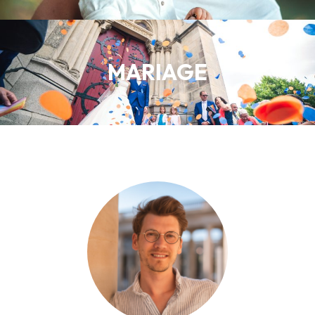
MARIAGE