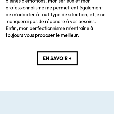
pleines d’émotions. Mon sérieux et mon
professionnalisme me permettent également
de m’adapter à tout type de situation, et je ne
manquerai pas de répondre à vos besoins.
Enfin, mon perfectionnisme m’entraîne à
toujours vous proposer le meilleur.
EN SAVOIR +