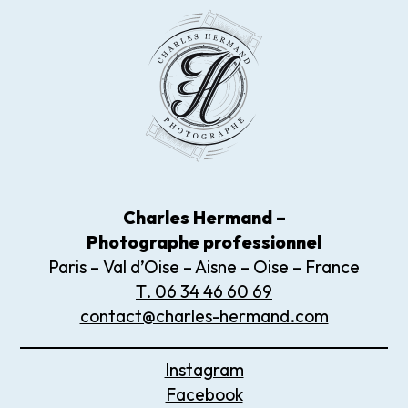
Charles Hermand –
Photographe
professionnel
Paris – Val d’Oise – Aisne – Oise – France
T. 06 34 46 60 69
contact@charles-hermand.com
Instagram
Facebook