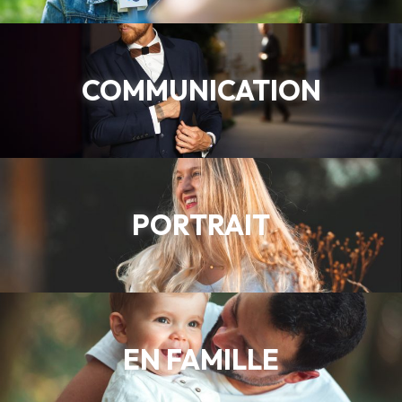
COMMUNICATION
PORTRAIT
EN FAMILLE