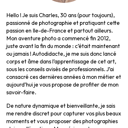
Hello ! Je suis Charles, 30 ans (pour toujours),
passionné de photographie et pratiquant cette
passion en Ile-de-France et partout ailleurs.
Mon aventure photo a commencé fin 2012,
juste avant la fin du monde : c’était maintenant
ou jamais ! Autodidacte, je me suis donc lancé
corps et âme dans l’apprentissage de cet art,
sous les conseils avisés de professionnels. J’ai
consacré ces dernières années à mon métier et
aujourd’hui je vous propose de profiter de mon
savoir-faire.
De nature dynamique et bienveillante, je sais
me rendre discret pour capturer vos plus beaux
moments et vous proposer des photographies