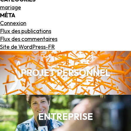
mariage
MÉTA
Connexion
Flux des publications
Flux des commentaires
Site de WordPress-FR
PROJET PERSONNEL
ENTREPRISE