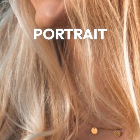
PORTRAIT