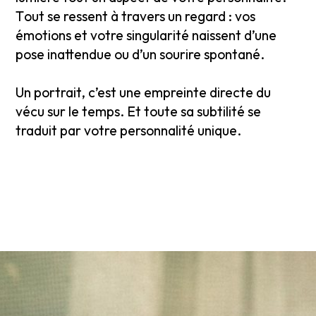
T
out se ressent à travers un regard : vos
émotions et votre singularité naissent d’une
pose inattendue ou d’un sourire spontané.
Un portrait, c’est une empreinte directe du
vécu sur le temps. Et toute sa subtilité se
traduit par votre personnalité unique.