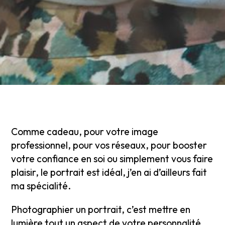
Comme cadeau, pour votre image
professionnel, pour vos réseaux, pour booster
votre confiance en soi ou simplement vous faire
plaisir, le portrait est idéal, j’en ai d’ailleurs fait
ma spécialité.
Photographier un portrait, c’est mettre en
lumière tout un aspect de votre personnalité.