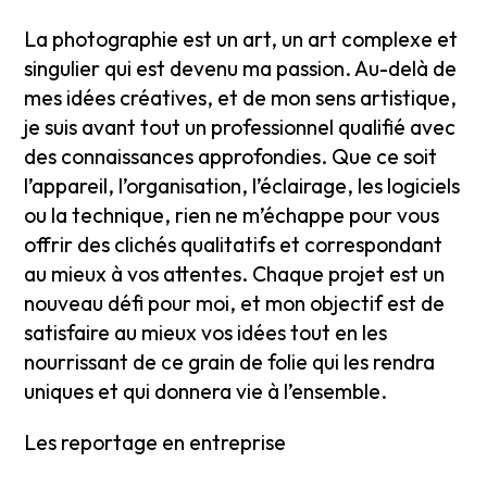
La photographie est un art, un art complexe et
singulier qui est devenu ma passion. Au-delà de
mes idées créatives, et de mon sens artistique,
je suis avant tout un professionnel qualifié avec
des connaissances approfondies. Que ce soit
l’appareil, l’organisation, l’éclairage, les logiciels
ou la technique, rien ne m’échappe pour vous
offrir des clichés qualitatifs et correspondant
au mieux à vos attentes. Chaque projet est un
nouveau défi pour moi, et mon objectif est de
satisfaire au mieux vos idées tout en les
nourrissant de ce grain de folie qui les rendra
uniques et qui donnera vie à l’ensemble.
Les reportage en entreprise