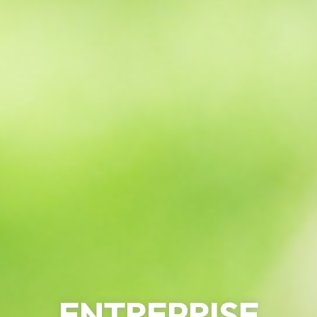
ENTREPRISE