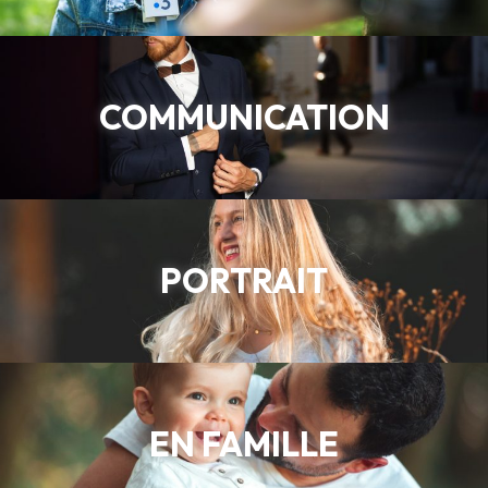
COMMUNICATION
PORTRAIT
EN FAMILLE