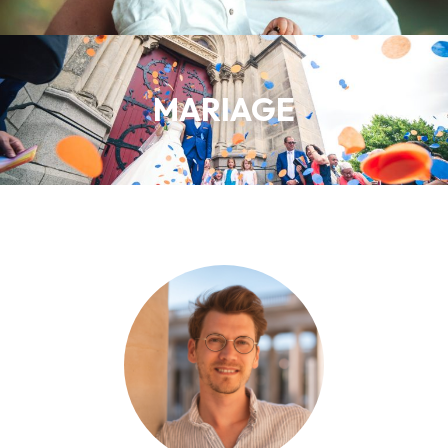
MARIAGE