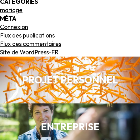
CATÉGORIES
mariage
MÉTA
Connexion
Flux des publications
Flux des commentaires
Site de WordPress-FR
PROJET PERSONNEL
ENTREPRISE