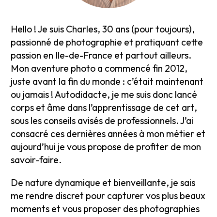
Hello ! Je suis Charles, 30 ans (pour toujours),
passionné de photographie et pratiquant cette
passion en Ile-de-France et partout ailleurs.
Mon aventure photo a commencé fin 2012,
juste avant la fin du monde : c’était maintenant
ou jamais ! Autodidacte, je me suis donc lancé
corps et âme dans l’apprentissage de cet art,
sous les conseils avisés de professionnels. J’ai
consacré ces dernières années à mon métier et
aujourd’hui je vous propose de profiter de mon
savoir-faire.
De nature dynamique et bienveillante, je sais
me rendre discret pour capturer vos plus beaux
moments et vous proposer des photographies