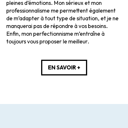
pleines d’émotions. Mon sérieux et mon
professionnalisme me permettent également
de m’adapter à tout type de situation, et je ne
manquerai pas de répondre à vos besoins.
Enfin, mon perfectionnisme m’entraîne à
toujours vous proposer le meilleur.
EN SAVOIR +