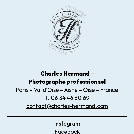
Charles Hermand –
Photographe
professionnel
Paris – Val d’Oise – Aisne – Oise – France
T. 06 34 46 60 69
contact@charles-hermand.com
Instagram
Facebook