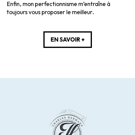
Enfin, mon perfectionnisme m’entraîne à
toujours vous proposer le meilleur.
EN SAVOIR +