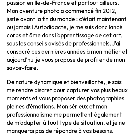
passion en Ile-de-France et partout ailleurs.
Mon aventure photo a commencé fin 2012,
juste avant la fin du monde : c’était maintenant
ou jamais ! Autodidacte, je me suis donc lancé
corps et âme dans l’apprentissage de cet art,
sous les conseils avisés de professionnels. J’ai
consacré ces dernières années à mon métier et
aujourd’hui je vous propose de profiter de mon
savoir-faire.
De nature dynamique et bienveillante, je sais
me rendre discret pour capturer vos plus beaux
moments et vous proposer des photographies
pleines d’émotions. Mon sérieux et mon
professionnalisme me permettent également
de m’adapter à tout type de situation, et je ne
manquerai pas de répondre à vos besoins.