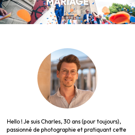
MARIAGE
Hello ! Je suis Charles, 30 ans (pour toujours),
passionné de photographie et pratiquant cette