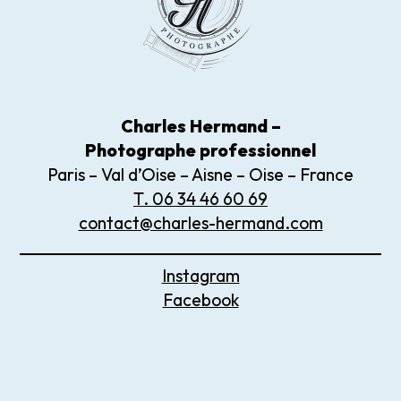
Charles Hermand –
Photographe
professionnel
Paris – Val d’Oise – Aisne – Oise – France
T. 06 34 46 60 69
contact@charles-hermand.com
Instagram
Facebook