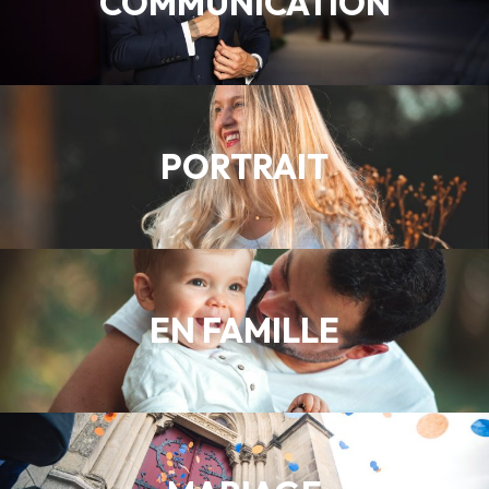
COMMUNICATION
PORTRAIT
EN FAMILLE