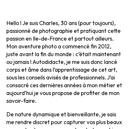
Hello ! Je suis Charles, 30 ans (pour toujours),
passionné de photographie et pratiquant cette
passion en Ile-de-France et partout ailleurs.
Mon aventure photo a commencé fin 2012,
juste avant la fin du monde : c’était maintenant
ou jamais ! Autodidacte, je me suis donc lancé
corps et âme dans l’apprentissage de cet art,
sous les conseils avisés de professionnels. J’ai
consacré ces dernières années à mon métier et
aujourd’hui je vous propose de profiter de mon
savoir-faire.
De nature dynamique et bienveillante, je sais
me rendre discret pour capturer vos plus beaux