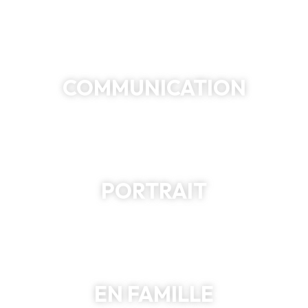
COMMUNICATION
PORTRAIT
EN FAMILLE