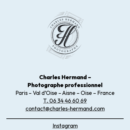
Charles Hermand –
Photographe
professionnel
Paris – Val d’Oise – Aisne – Oise – France
T. 06 34 46 60 69
contact@charles-hermand.com
Instagram