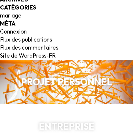
CATÉGORIES
mariage
MÉTA
Connexion
Flux des publications
Flux des commentaires
Site de WordPress-FR
PROJET PERSONNEL
ENTREPRISE