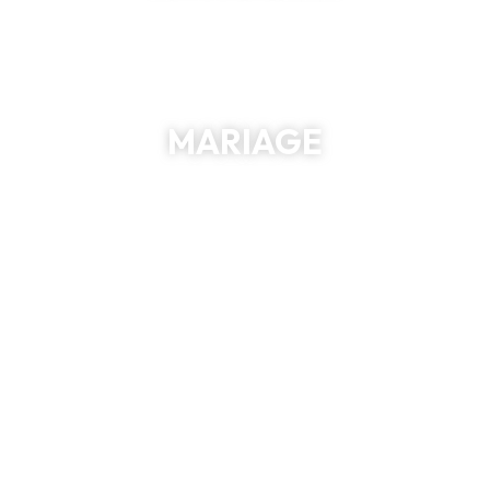
MARIAGE