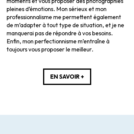
moments et vous proposer des photographies
pleines d’émotions. Mon sérieux et mon
professionnalisme me permettent également
de m’adapter à tout type de situation, et je ne
manquerai pas de répondre à vos besoins.
Enfin, mon perfectionnisme m’entraîne à
toujours vous proposer le meilleur.
EN SAVOIR +