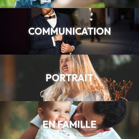
COMMUNICATION
PORTRAIT
EN FAMILLE