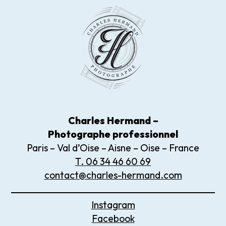
Charles Hermand –
Photographe
professionnel
Paris – Val d’Oise – Aisne – Oise – France
T. 06 34 46 60 69
contact@charles-hermand.com
Instagram
Facebook