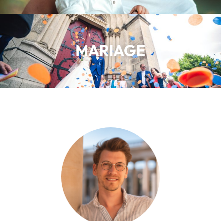
MARIAGE