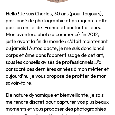
Hello ! Je suis Charles, 30 ans (pour toujours),
passionné de photographie et pratiquant cette
passion en Ile-de-France et partout ailleurs.
Mon aventure photo a commencé fin 2012,
juste avant la fin du monde : c’était maintenant
ou jamais ! Autodidacte, je me suis donc lancé
corps et âme dans l’apprentissage de cet art,
sous les conseils avisés de professionnels. J’ai
consacré ces dernières années à mon métier et
aujourd’hui je vous propose de profiter de mon
savoir-faire.
De nature dynamique et bienveillante, je sais
me rendre discret pour capturer vos plus beaux
moments et vous proposer des photographies