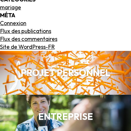
mariage
MÉTA
Connexion
Flux des publications
Flux des commentaires
Site de WordPress-FR
PROJET PERSONNEL
ENTREPRISE