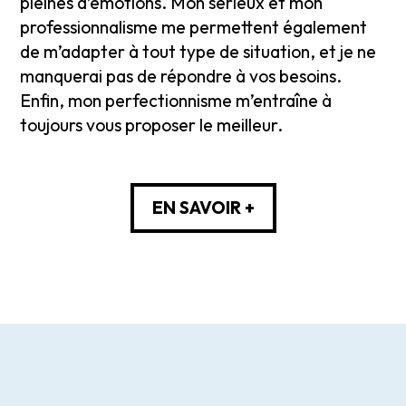
pleines d’émotions. Mon sérieux et mon
professionnalisme me permettent également
de m’adapter à tout type de situation, et je ne
manquerai pas de répondre à vos besoins.
Enfin, mon perfectionnisme m’entraîne à
toujours vous proposer le meilleur.
EN SAVOIR +