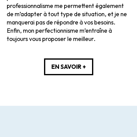
professionnalisme me permettent également
de m’adapter à tout type de situation, et je ne
manquerai pas de répondre à vos besoins.
Enfin, mon perfectionnisme m’entraîne à
toujours vous proposer le meilleur.
EN SAVOIR +