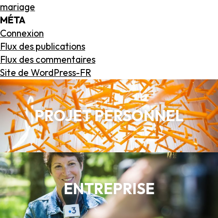
mariage
MÉTA
Connexion
Flux des publications
Flux des commentaires
Site de WordPress-FR
PROJET PERSONNEL
ENTREPRISE