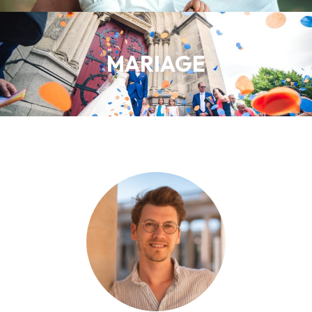
MARIAGE