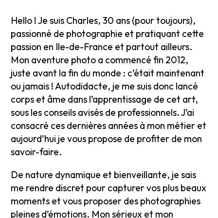
Hello ! Je suis Charles, 30 ans (pour toujours),
passionné de photographie et pratiquant cette
passion en Ile-de-France et partout ailleurs.
Mon aventure photo a commencé fin 2012,
juste avant la fin du monde : c’était maintenant
ou jamais ! Autodidacte, je me suis donc lancé
corps et âme dans l’apprentissage de cet art,
sous les conseils avisés de professionnels. J’ai
consacré ces dernières années à mon métier et
aujourd’hui je vous propose de profiter de mon
savoir-faire.
De nature dynamique et bienveillante, je sais
me rendre discret pour capturer vos plus beaux
moments et vous proposer des photographies
pleines d’émotions. Mon sérieux et mon