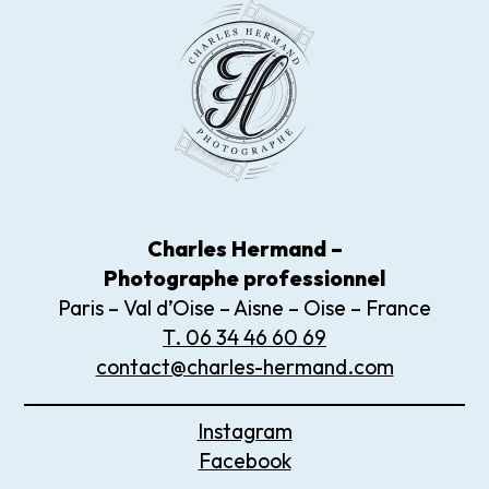
Charles Hermand –
Photographe
professionnel
Paris – Val d’Oise – Aisne – Oise – France
T. 06 34 46 60 69
contact@charles-hermand.com
Instagram
Facebook