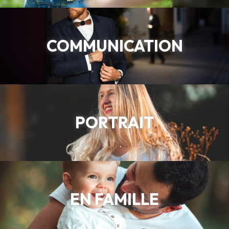
COMMUNICATION
PORTRAIT
EN FAMILLE