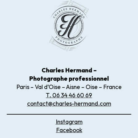
Charles Hermand –
Photographe
professionnel
Paris – Val d’Oise – Aisne – Oise – France
T. 06 34 46 60 69
contact@charles-hermand.com
Instagram
Facebook