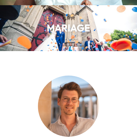
MARIAGE