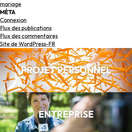
mariage
MÉTA
Connexion
Flux des publications
Flux des commentaires
Site de WordPress-FR
PROJET PERSONNEL
ENTREPRISE