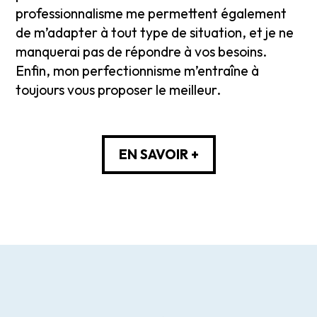
professionnalisme me permettent également
de m’adapter à tout type de situation, et je ne
manquerai pas de répondre à vos besoins.
Enfin, mon perfectionnisme m’entraîne à
toujours vous proposer le meilleur.
EN SAVOIR +