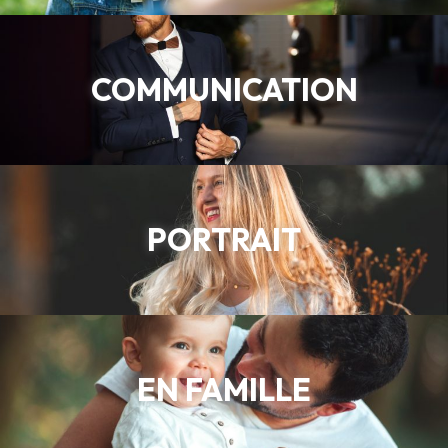
COMMUNICATION
PORTRAIT
EN FAMILLE