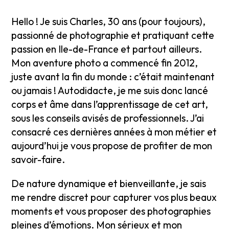
Hello ! Je suis Charles, 30 ans (pour toujours),
passionné de photographie et pratiquant cette
passion en Ile-de-France et partout ailleurs.
Mon aventure photo a commencé fin 2012,
juste avant la fin du monde : c’était maintenant
ou jamais ! Autodidacte, je me suis donc lancé
corps et âme dans l’apprentissage de cet art,
sous les conseils avisés de professionnels. J’ai
consacré ces dernières années à mon métier et
aujourd’hui je vous propose de profiter de mon
savoir-faire.
De nature dynamique et bienveillante, je sais
me rendre discret pour capturer vos plus beaux
moments et vous proposer des photographies
pleines d’émotions. Mon sérieux et mon