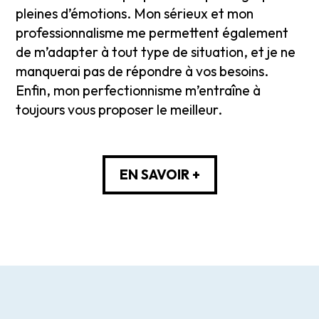
pleines d’émotions. Mon sérieux et mon
professionnalisme me permettent également
de m’adapter à tout type de situation, et je ne
manquerai pas de répondre à vos besoins.
Enfin, mon perfectionnisme m’entraîne à
toujours vous proposer le meilleur.
EN SAVOIR +