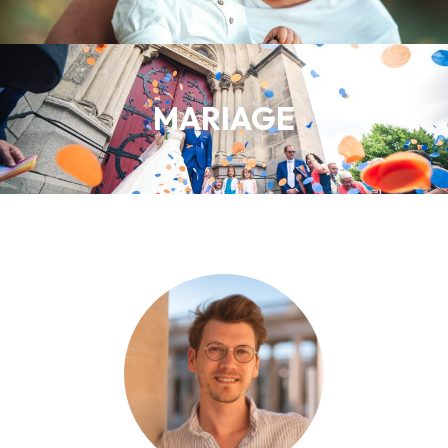
MARIAGE