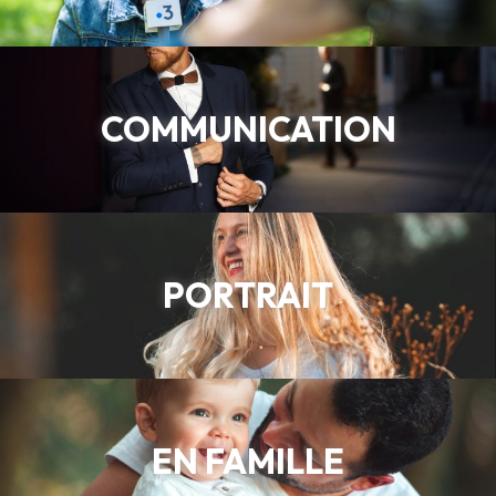
COMMUNICATION
PORTRAIT
EN FAMILLE