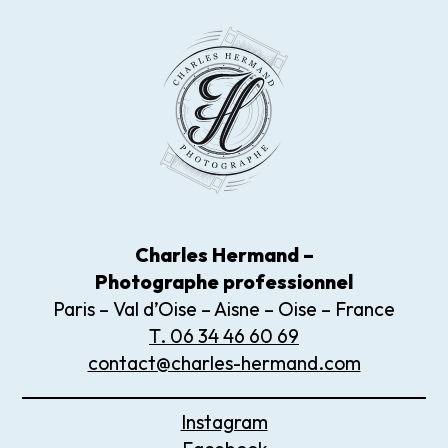
Charles Hermand –
Photographe
professionnel
Paris – Val d’Oise – Aisne – Oise – France
T. 06 34 46 60 69
contact@charles-hermand.com
Instagram