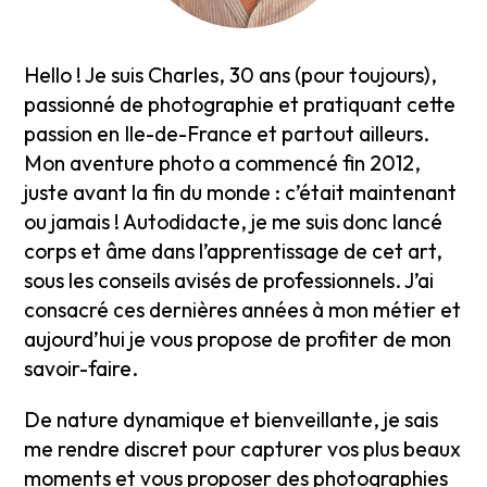
Hello ! Je suis Charles, 30 ans (pour toujours),
passionné de photographie et pratiquant cette
passion en Ile-de-France et partout ailleurs.
Mon aventure photo a commencé fin 2012,
juste avant la fin du monde : c’était maintenant
ou jamais ! Autodidacte, je me suis donc lancé
corps et âme dans l’apprentissage de cet art,
sous les conseils avisés de professionnels. J’ai
consacré ces dernières années à mon métier et
aujourd’hui je vous propose de profiter de mon
savoir-faire.
De nature dynamique et bienveillante, je sais
me rendre discret pour capturer vos plus beaux
moments et vous proposer des photographies