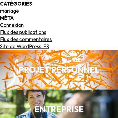
CATÉGORIES
mariage
MÉTA
Connexion
Flux des publications
Flux des commentaires
Site de WordPress-FR
PROJET PERSONNEL
ENTREPRISE