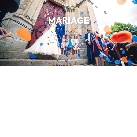
MARIAGE