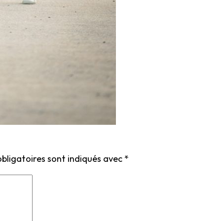
bligatoires sont indiqués avec
*