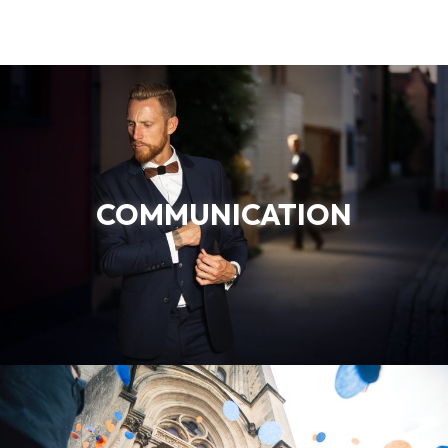
COMMUNICATION