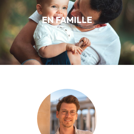
EN FAMILLE