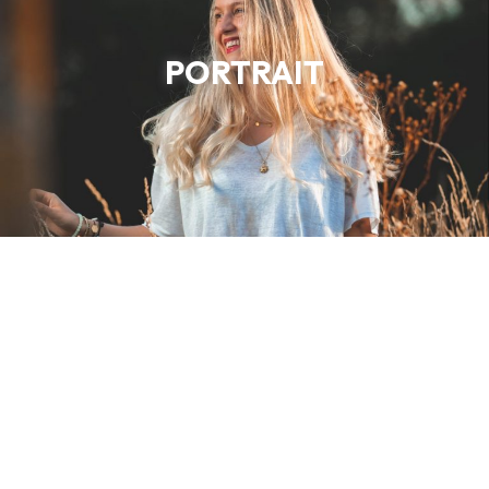
PORTRAIT