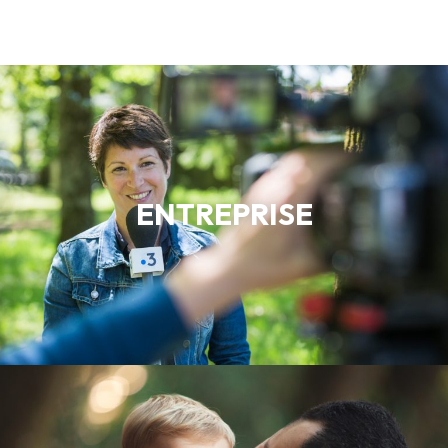
ENTREPRISE