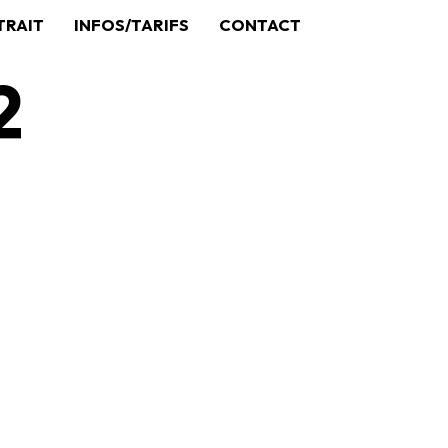
TRAIT
INFOS/TARIFS
CONTACT
2