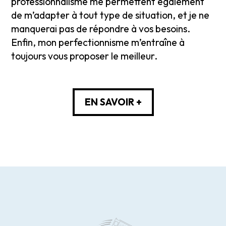
professionnalisme me permettent également
de m’adapter à tout type de situation, et je ne
manquerai pas de répondre à vos besoins.
Enfin, mon perfectionnisme m’entraîne à
toujours vous proposer le meilleur.
EN SAVOIR +