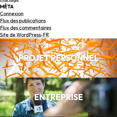
MÉTA
Connexion
Flux des publications
Flux des commentaires
Site de WordPress-FR
PROJET PERSONNEL
ENTREPRISE