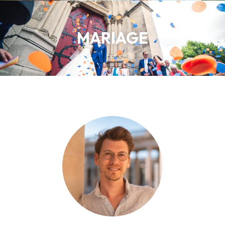
MARIAGE