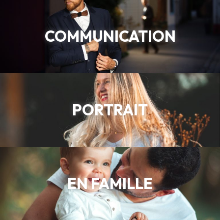
COMMUNICATION
PORTRAIT
EN FAMILLE