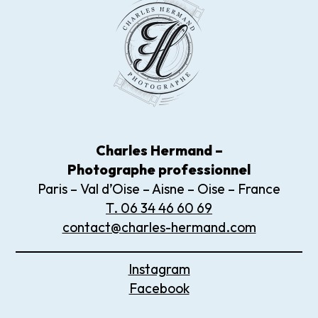
Charles Hermand –
Photographe
professionnel
Paris – Val d’Oise – Aisne – Oise – France
T. 06 34 46 60 69
contact@charles-hermand.com
Instagram
Facebook