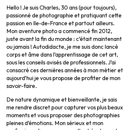
Hello ! Je suis Charles, 30 ans (pour toujours),
passionné de photographie et pratiquant cette
passion en Ile-de-France et partout ailleurs.
Mon aventure photo a commencé fin 2012,
juste avant la fin du monde : c’était maintenant
ou jamais ! Autodidacte, je me suis donc lancé
corps et âme dans l’apprentissage de cet art,
sous les conseils avisés de professionnels. J’ai
consacré ces dernières années à mon métier et
aujourd’hui je vous propose de profiter de mon
savoir-faire.
De nature dynamique et bienveillante, je sais
me rendre discret pour capturer vos plus beaux
moments et vous proposer des photographies
pleines d’émotions. Mon sérieux et mon