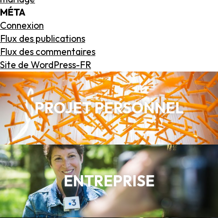
MÉTA
Connexion
Flux des publications
Flux des commentaires
Site de WordPress-FR
PROJET PERSONNEL
ENTREPRISE