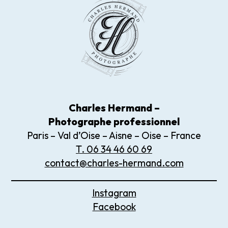
Charles Hermand –
Photographe
professionnel
Paris – Val d’Oise – Aisne – Oise – France
T. 06 34 46 60 69
contact@charles-hermand.com
Instagram
Facebook