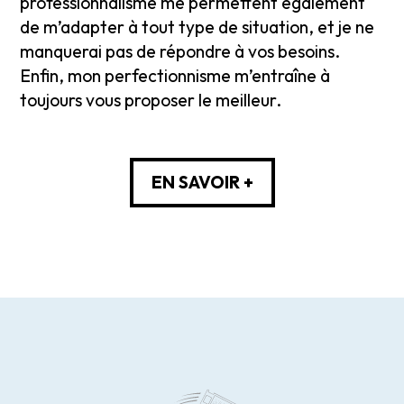
professionnalisme me permettent également
de m’adapter à tout type de situation, et je ne
manquerai pas de répondre à vos besoins.
Enfin, mon perfectionnisme m’entraîne à
toujours vous proposer le meilleur.
EN SAVOIR +