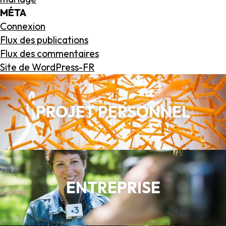
MÉTA
Connexion
Flux des publications
Flux des commentaires
Site de WordPress-FR
PROJET PERSONNEL
ENTREPRISE