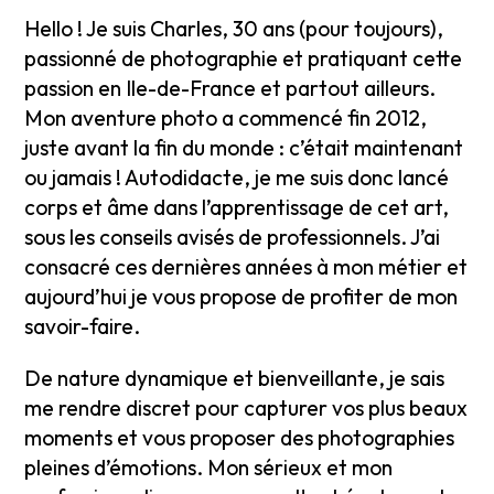
Hello ! Je suis Charles, 30 ans (pour toujours),
passionné de photographie et pratiquant cette
passion en Ile-de-France et partout ailleurs.
Mon aventure photo a commencé fin 2012,
juste avant la fin du monde : c’était maintenant
ou jamais ! Autodidacte, je me suis donc lancé
corps et âme dans l’apprentissage de cet art,
sous les conseils avisés de professionnels. J’ai
consacré ces dernières années à mon métier et
aujourd’hui je vous propose de profiter de mon
savoir-faire.
De nature dynamique et bienveillante, je sais
me rendre discret pour capturer vos plus beaux
moments et vous proposer des photographies
pleines d’émotions. Mon sérieux et mon