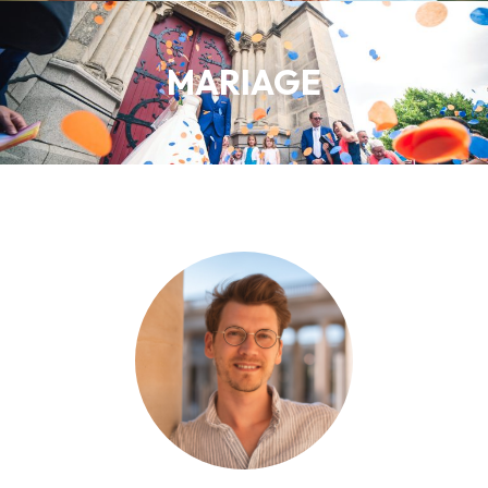
MARIAGE