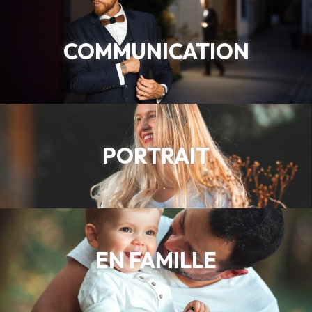
COMMUNICATION
PORTRAIT
EN FAMILLE