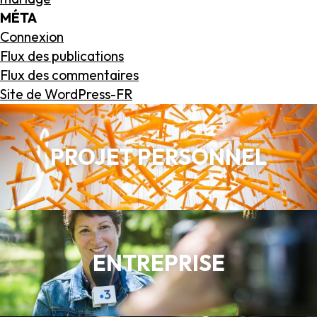
MÉTA
Connexion
Flux des publications
Flux des commentaires
Site de WordPress-FR
PROJET PERSONNEL
ENTREPRISE