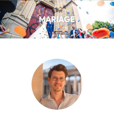
MARIAGE