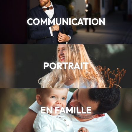
COMMUNICATION
PORTRAIT
EN FAMILLE