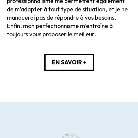
professionnalisme me permettent également
de m’adapter à tout type de situation, et je ne
manquerai pas de répondre à vos besoins.
Enfin, mon perfectionnisme m’entraîne à
toujours vous proposer le meilleur.
EN SAVOIR +