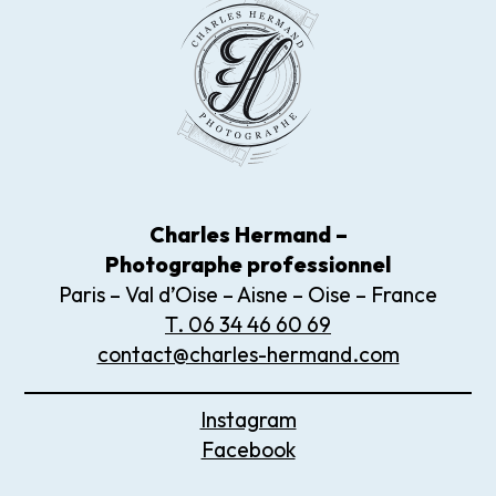
Charles Hermand –
Photographe
professionnel
Paris – Val d’Oise – Aisne – Oise – France
T. 06 34 46 60 69
contact@charles-hermand.com
Instagram
Facebook