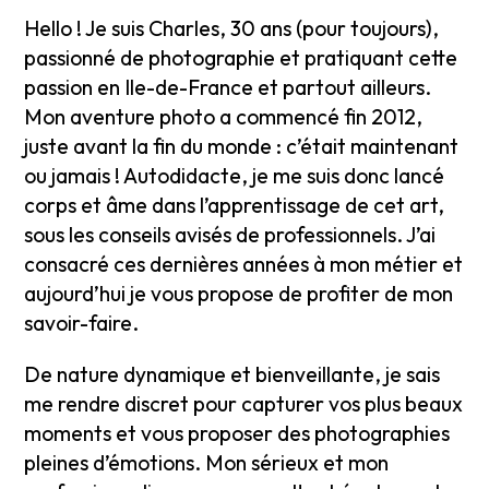
Hello ! Je suis Charles, 30 ans (pour toujours),
passionné de photographie et pratiquant cette
passion en Ile-de-France et partout ailleurs.
Mon aventure photo a commencé fin 2012,
juste avant la fin du monde : c’était maintenant
ou jamais ! Autodidacte, je me suis donc lancé
corps et âme dans l’apprentissage de cet art,
sous les conseils avisés de professionnels. J’ai
consacré ces dernières années à mon métier et
aujourd’hui je vous propose de profiter de mon
savoir-faire.
De nature dynamique et bienveillante, je sais
me rendre discret pour capturer vos plus beaux
moments et vous proposer des photographies
pleines d’émotions. Mon sérieux et mon