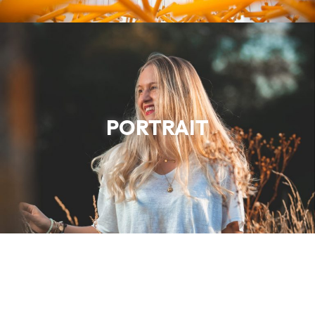
PORTRAIT