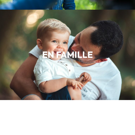
EN FAMILLE