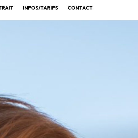
TRAIT
INFOS/TARIFS
CONTACT