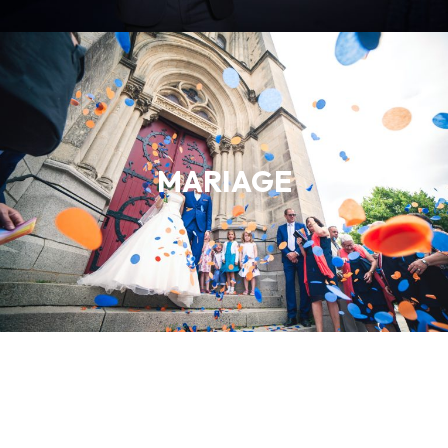
MARIAGE