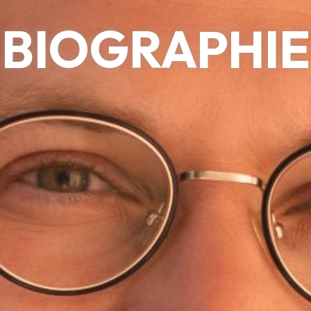
BIOGRAPHIE