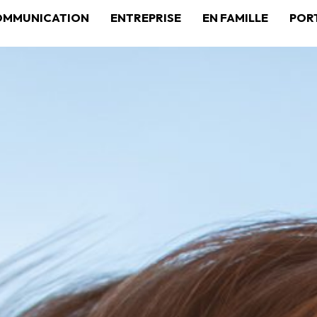
OMMUNICATION
ENTREPRISE
EN FAMILLE
POR