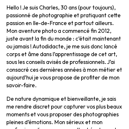
Hello ! Je suis Charles, 30 ans (pour toujours),
passionné de photographie et pratiquant cette
passion en Ile-de-France et partout ailleurs.
Mon aventure photo a commencé fin 2012,
juste avant la fin du monde : c’était maintenant
ou jamais ! Autodidacte, je me suis donc lancé
corps et âme dans l’apprentissage de cet art,
sous les conseils avisés de professionnels. J’ai
consacré ces dernières années à mon métier et
aujourd’hui je vous propose de profiter de mon
savoir-faire.
De nature dynamique et bienveillante, je sais
me rendre discret pour capturer vos plus beaux
moments et vous proposer des photographies
pleines d’émotions. Mon sérieux et mon