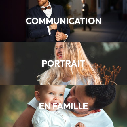
COMMUNICATION
PORTRAIT
EN FAMILLE