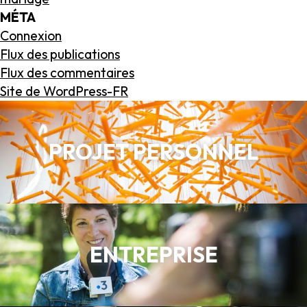
MÉTA
Connexion
Flux des publications
Flux des commentaires
Site de WordPress-FR
PROJET PERSONNEL
ENTREPRISE