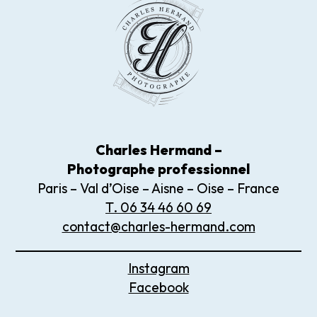
Charles Hermand –
Photographe
professionnel
Paris – Val d’Oise – Aisne – Oise – France
T. 06 34 46 60 69
contact@charles-hermand.com
Instagram
Facebook