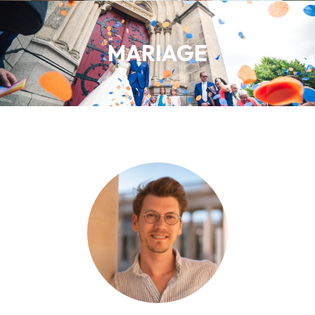
MARIAGE