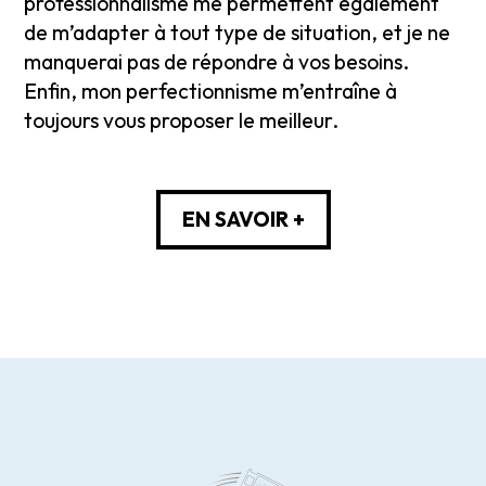
professionnalisme me permettent également
de m’adapter à tout type de situation, et je ne
manquerai pas de répondre à vos besoins.
Enfin, mon perfectionnisme m’entraîne à
toujours vous proposer le meilleur.
EN SAVOIR +